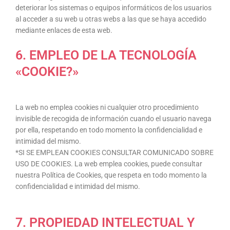
deteriorar los sistemas o equipos informáticos de los usuarios
al acceder a su web u otras webs a las que se haya accedido
mediante enlaces de esta web.
6. EMPLEO DE LA TECNOLOGÍA
«COOKIE?»
La web no emplea cookies ni cualquier otro procedimiento
invisible de recogida de información cuando el usuario navega
por ella, respetando en todo momento la confidencialidad e
intimidad del mismo.
*SI SE EMPLEAN COOKIES CONSULTAR COMUNICADO SOBRE
USO DE COOKIES. La web emplea cookies, puede consultar
nuestra Política de Cookies, que respeta en todo momento la
confidencialidad e intimidad del mismo.
7. PROPIEDAD INTELECTUAL Y