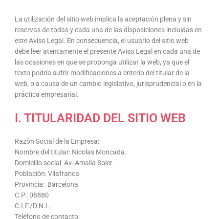
La utilización del sitio web implica la aceptación plena y sin
reservas de todas y cada una de las disposiciones incluidas en
este Aviso Legal. En consecuencia, el usuario del sitio web
debe leer atentamente el presente Aviso Legal en cada una de
las ocasiones en que se proponga utilizar la web, ya que el
texto podría sufrir modificaciones a criterio del titular de la
web, o a causa de un cambio legislativo, jurisprudencial o en la
práctica empresarial.
I. TITULARIDAD DEL SITIO WEB
Razón Social de la Empresa:
Nombre del titular: Nicolas Moncada.
Domicilio social: Av. Amalia Soler
Población: Vilafranca
Provincia: Barcelona
C.P.: 08880
C.I.F./D.N.I.:
Teléfono de contacto: