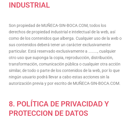
INDUSTRIAL
Son propiedad de MUÑECA-SIN-BOCA.COM, todos los
derechos de propiedad industrial e intelectual de la web, así
como de los contenidos que alberga. Cualquier uso de la web o
sus contenidos deberá tener un carácter exclusivamente
particular. Está reservado exclusivamente a ………., cualquier
otro uso que suponga la copia, reproducción, distribución,
transformación, comunicación pública o cualquier otra acción
similar, de todo o parte de los contenidos de la web, por lo que
ningún usuario podrá llevar a cabo estas acciones sin la
autorización previa y por escrito de MUÑECA-SIN-BOCA.COM.
8. POLÍTICA DE PRIVACIDAD Y
PROTECCION DE DATOS