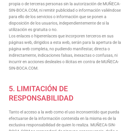
propia o de terceras personas sin la autorización de MUÑECA-
SIN-BOCA.COM, ni remitir publicidad o información valiéndose
para ello de los servicios o información que se ponen a
disposición de los usuarios, independientemente de si la
utilización es gratuita o no.
Los enlaces o hiperenlaces que incorporen terceros en sus
páginas web, dirigidos a esta web, serán para la apertura de la
página web completa, no pudiendo manifestar, directa o
indirectamente, indicaciones falsas, inexactas o confusas, ni
incurrir en acciones desleales o ilícitas en contra de MUÑECA-
SIN-BOCA.COM.
5. LIMITACIÓN DE
RESPONSABILIDAD
Tanto el acceso a la web como el uso inconsentido que pueda
efectuarse de la información contenida en la misma es de la
exclusiva responsabilidad de quien lo realiza. MUÑECA-SIN-