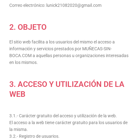
Correo electrónico: lunick21082020@gmail.com
2. OBJETO
El sitio web facilita a los usuarios del mismo el acceso a
información y servicios prestados por MUÑECAS-SIN-
BOCA.COM a aquellas personas u organizaciones interesadas
en los mismos.
3. ACCESO Y UTILIZACIÓN DE LA
WEB
3.1.- Carácter gratuito del acceso y utilización de la web.
El acceso a la web tiene carácter gratuito para los usuarios de
la misma.
3.2.- Registro de usuarios.