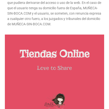
que pudiera derivarse del acceso o uso de la web. En el caso de
que el usuario tenga su domicilio fuera de España, MUÑECA-
SIN-BOCA.COM y el usuario, se someten, con renuncia expresa
a cualquier otro fuero, a los juzgados y tribunales del domicilio
de MUÑECA-SIN-BOCA.COM.
Tiendas Online
Love to Share