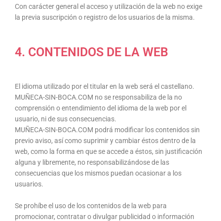
Con carácter general el acceso y utilización de la web no exige
la previa suscripción o registro de los usuarios de la misma.
4. CONTENIDOS DE LA WEB
El idioma utilizado por el titular en la web será el castellano.
MUÑECA-SIN-BOCA.COM no se responsabiliza de la no
comprensión o entendimiento del idioma de la web por el
usuario, ni de sus consecuencias.
MUÑECA-SIN-BOCA.COM podrá modificar los contenidos sin
previo aviso, así como suprimir y cambiar éstos dentro de la
web, como la forma en que se accede a éstos, sin justificación
alguna y libremente, no responsabilizándose de las
consecuencias que los mismos puedan ocasionar a los
usuarios.
Se prohíbe el uso de los contenidos de la web para
promocionar, contratar o divulgar publicidad o información