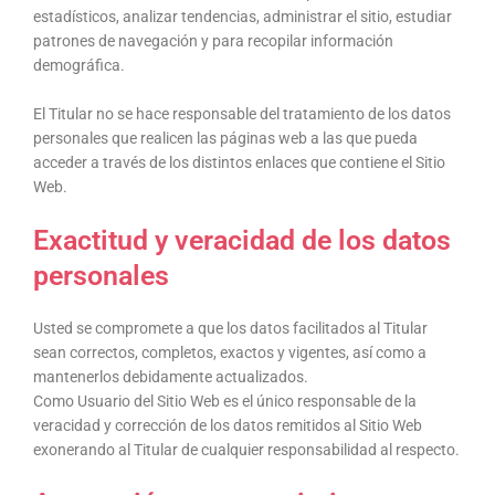
estadísticos, analizar tendencias, administrar el sitio, estudiar
patrones de navegación y para recopilar información
demográfica.
El Titular no se hace responsable del tratamiento de los datos
personales que realicen las páginas web a las que pueda
acceder a través de los distintos enlaces que contiene el Sitio
Web.
Exactitud y veracidad de los datos
personales
Usted se compromete a que los datos facilitados al Titular
sean correctos, completos, exactos y vigentes, así como a
mantenerlos debidamente actualizados.
Como Usuario del Sitio Web es el único responsable de la
veracidad y corrección de los datos remitidos al Sitio Web
exonerando al Titular de cualquier responsabilidad al respecto.