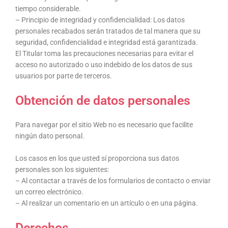
tiempo considerable.
– Principio de integridad y confidencialidad: Los datos
personales recabados serán tratados de tal manera que su
seguridad, confidencialidad e integridad está garantizada.
El Titular toma las precauciones necesarias para evitar el
acceso no autorizado o uso indebido de los datos de sus
usuarios por parte de terceros.
Obtención de datos personales
Para navegar por el sitio Web no es necesario que facilite
ningún dato personal.
Los casos en los que usted sí proporciona sus datos
personales son los siguientes:
– Al contactar a través de los formularios de contacto o enviar
un correo electrónico.
– Al realizar un comentario en un artículo o en una página.
Derechos