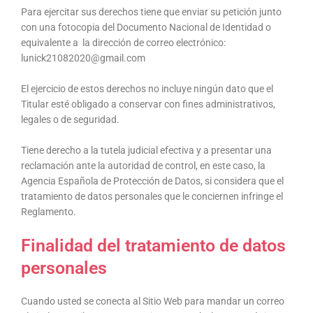
Para ejercitar sus derechos tiene que enviar su petición junto
con una fotocopia del Documento Nacional de Identidad o
equivalente a la dirección de correo electrónico:
lunick21082020@gmail.com
El ejercicio de estos derechos no incluye ningún dato que el
Titular esté obligado a conservar con fines administrativos,
legales o de seguridad.
Tiene derecho a la tutela judicial efectiva y a presentar una
reclamación ante la autoridad de control, en este caso, la
Agencia Española de Protección de Datos, si considera que el
tratamiento de datos personales que le conciernen infringe el
Reglamento.
Finalidad del tratamiento de datos
personales
Cuando usted se conecta al Sitio Web para mandar un correo