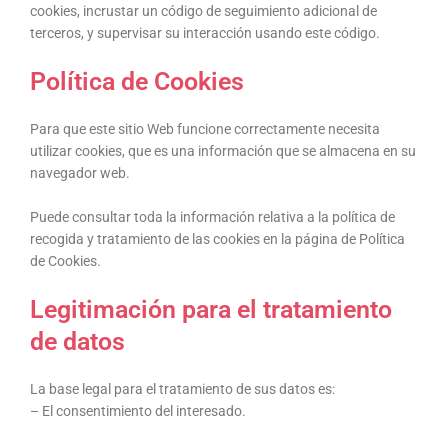
cookies, incrustar un código de seguimiento adicional de
terceros, y supervisar su interacción usando este código.
Política de Cookies
Para que este sitio Web funcione correctamente necesita
utilizar cookies, que es una información que se almacena en su
navegador web.
Puede consultar toda la información relativa a la política de
recogida y tratamiento de las cookies en la página de Política
de Cookies.
Legitimación para el tratamiento
de datos
La base legal para el tratamiento de sus datos es:
– El consentimiento del interesado.