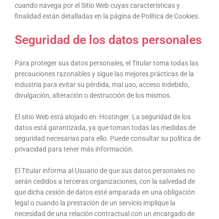
cuando navega por el Sitio Web cuyas características y
finalidad están detalladas en la página de Política de Cookies.
Seguridad de los datos personales
Para proteger sus datos personales, el Titular toma todas las
precauciones razonables y sigue las mejores prácticas de la
industria para evitar su pérdida, mal uso, acceso indebido,
divulgación, alteración o destrucción de los mismos.
El sitio Web está alojado en: Hostinger. La seguridad de los
datos está garantizada, ya que toman todas las medidas de
seguridad necesarias para ello. Puede consultar su política de
privacidad para tener más información.
El Titular informa al Usuario de que sus datos personales no
serán cedidos a terceras organizaciones, con la salvedad de
que dicha cesión de datos esté amparada en una obligación
legal o cuando la prestación de un servicio implique la
necesidad de una relación contractual con un encargado de