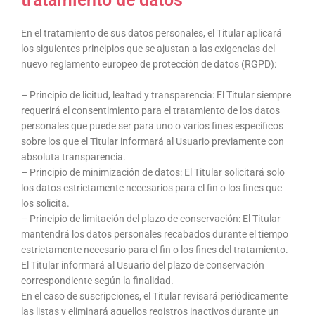
En el tratamiento de sus datos personales, el Titular aplicará
los siguientes principios que se ajustan a las exigencias del
nuevo reglamento europeo de protección de datos (RGPD):
– Principio de licitud, lealtad y transparencia: El Titular siempre
requerirá el consentimiento para el tratamiento de los datos
personales que puede ser para uno o varios fines específicos
sobre los que el Titular informará al Usuario previamente con
absoluta transparencia.
– Principio de minimización de datos: El Titular solicitará solo
los datos estrictamente necesarios para el fin o los fines que
los solicita.
– Principio de limitación del plazo de conservación: El Titular
mantendrá los datos personales recabados durante el tiempo
estrictamente necesario para el fin o los fines del tratamiento.
El Titular informará al Usuario del plazo de conservación
correspondiente según la finalidad.
En el caso de suscripciones, el Titular revisará periódicamente
las listas y eliminará aquellos registros inactivos durante un