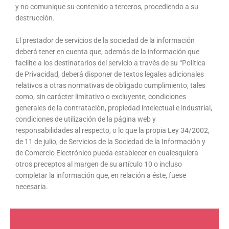
y no comunique su contenido a terceros, procediendo a su
destrucción.
El prestador de servicios de la sociedad de la información
deberá tener en cuenta que, además de la información que
facilite a los destinatarios del servicio a través de su “Política
de Privacidad, deberá disponer de textos legales adicionales
relativos a otras normativas de obligado cumplimiento, tales
como, sin carácter limitativo o excluyente, condiciones
generales de la contratación, propiedad intelectual e industrial,
condiciones de utilización de la página web y
responsabilidades al respecto, o lo que la propia Ley 34/2002,
de 11 de julio, de Servicios de la Sociedad de la Información y
de Comercio Electrónico pueda establecer en cualesquiera
otros preceptos al margen de su artículo 10 o incluso
completar la información que, en relación a éste, fuese
necesaria.