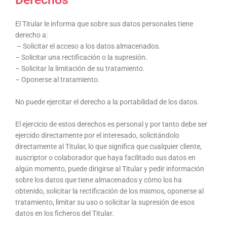
El Titular le informa que sobre sus datos personales tiene
derecho a:
–
Solicitar el acceso a los datos almacenados.
– Solicitar una rectificación o la supresión.
– Solicitar la limitación de su tratamiento.
– Oponerse al tratamiento.
No puede ejercitar el derecho a la portabilidad de los datos.
El ejercicio de estos derechos es personal y por tanto debe ser
ejercido directamente por el interesado, solicitándolo
directamente al Titular, lo que significa que cualquier cliente,
suscriptor o colaborador que haya facilitado sus datos en
algún momento, puede dirigirse al Titular y pedir información
sobre los datos que tiene almacenados y cómo los ha
obtenido, solicitar la rectificación de los mismos, oponerse al
tratamiento, limitar su uso o solicitar la supresión de esos
datos en los ficheros del Titular.