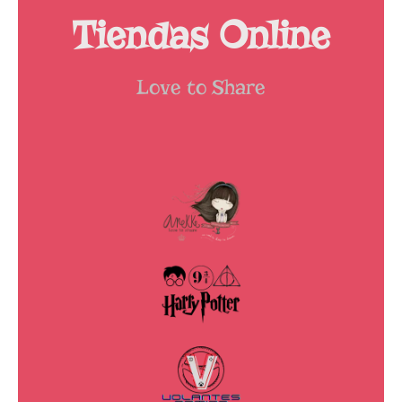
Tiendas Online
Love to Share