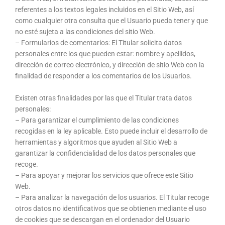
referentes a los textos legales incluidos en el Sitio Web, así
como cualquier otra consulta que el Usuario pueda tener y que
no esté sujeta a las condiciones del sitio Web.
– Formularios de comentarios: El Titular solicita datos
personales entre los que pueden estar: nombre y apellidos,
dirección de correo electrónico, y dirección de sitio Web con la
finalidad de responder a los comentarios de los Usuarios.
Existen otras finalidades por las que el Titular trata datos
personales:
– Para garantizar el cumplimiento de las condiciones
recogidas en la ley aplicable. Esto puede incluir el desarrollo de
herramientas y algoritmos que ayuden al Sitio Web a
garantizar la confidencialidad de los datos personales que
recoge.
– Para apoyar y mejorar los servicios que ofrece este Sitio
Web.
– Para analizar la navegación de los usuarios. El Titular recoge
otros datos no identificativos que se obtienen mediante el uso
de cookies que se descargan en el ordenador del Usuario