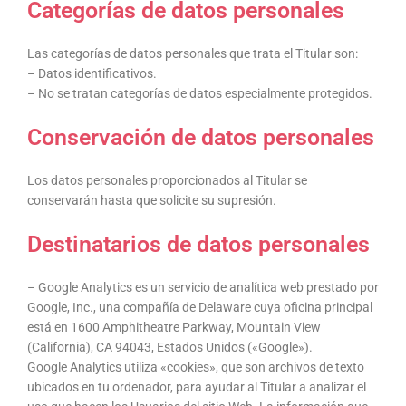
Categorías de datos personales
Las categorías de datos personales que trata el Titular son:
– Datos identificativos.
– No se tratan categorías de datos especialmente protegidos.
Conservación de datos personales
Los datos personales proporcionados al Titular se
conservarán hasta que solicite su supresión.
Destinatarios de datos personales
– Google Analytics es un servicio de analítica web prestado por
Google, Inc., una compañía de Delaware cuya oficina principal
está en 1600 Amphitheatre Parkway, Mountain View
(California), CA 94043, Estados Unidos («Google»).
Google Analytics utiliza «cookies», que son archivos de texto
ubicados en tu ordenador, para ayudar al Titular a analizar el