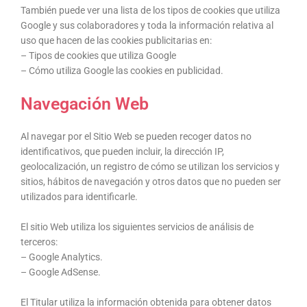
También puede ver una lista de los tipos de cookies que utiliza
Google y sus colaboradores y toda la información relativa al
uso que hacen de las cookies publicitarias en:
– Tipos de cookies que utiliza Google
– Cómo utiliza Google las cookies en publicidad.
Navegación Web
Al navegar por el Sitio Web se pueden recoger datos no
identificativos, que pueden incluir, la dirección IP,
geolocalización, un registro de cómo se utilizan los servicios y
sitios, hábitos de navegación y otros datos que no pueden ser
utilizados para identificarle.
El sitio Web utiliza los siguientes servicios de análisis de
terceros:
– Google Analytics.
– Google AdSense.
El Titular utiliza la información obtenida para obtener datos