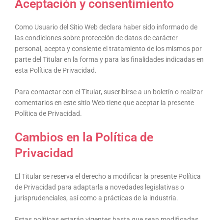
Aceptación y consentimiento
Como Usuario del Sitio Web declara haber sido informado de
las condiciones sobre protección de datos de carácter
personal, acepta y consiente el tratamiento de los mismos por
parte del Titular en la forma y para las finalidades indicadas en
esta Política de Privacidad.
Para contactar con el Titular, suscribirse a un boletín o realizar
comentarios en este sitio Web tiene que aceptar la presente
Política de Privacidad.
Cambios en la Política de
Privacidad
El Titular se reserva el derecho a modificar la presente Política
de Privacidad para adaptarla a novedades legislativas o
jurisprudenciales, así como a prácticas de la industria.
Estas políticas estarán vigentes hasta que sean modificadas