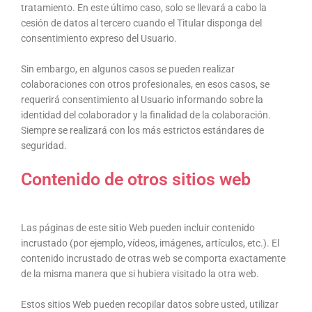
tratamiento. En este último caso, solo se llevará a cabo la
cesión de datos al tercero cuando el Titular disponga del
consentimiento expreso del Usuario.
Sin embargo, en algunos casos se pueden realizar
colaboraciones con otros profesionales, en esos casos, se
requerirá consentimiento al Usuario informando sobre la
identidad del colaborador y la finalidad de la colaboración.
Siempre se realizará con los más estrictos estándares de
seguridad.
Contenido de otros sitios web
Las páginas de este sitio Web pueden incluir contenido
incrustado (por ejemplo, vídeos, imágenes, artículos, etc.). El
contenido incrustado de otras web se comporta exactamente
de la misma manera que si hubiera visitado la otra web.
Estos sitios Web pueden recopilar datos sobre usted, utilizar