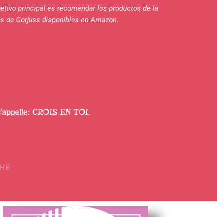
jetivo principal es recomendar los productos de la
s de Gorjuss disponibles en Amazon.
s'appelle: CROIS EN TOI.
CHE