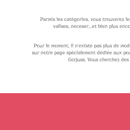
Parmis les catégories, vous trouverez l
valises, neceser...et bien plus en
Pour le moment, il n’existe pas plus de mo
sur notre page spécialement dédiée aux pou
Gorjuss. Vous cherchez des