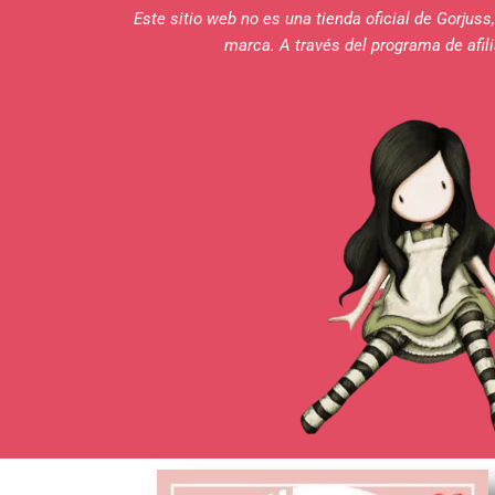
Este sitio web no es una tienda oficial de Gorjus
marca. A través del programa de afi