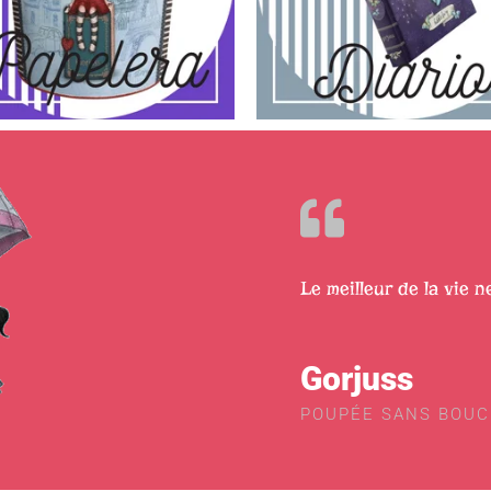
Le meilleur de la vie n
Gorjuss
POUPÉE SANS BOU