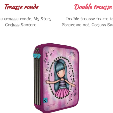
Trousse ronde
Double trousse
e trousse ronde, My Story,
Double trousse fourre t
Gorjuss Santoro
Forget me not, Gorjuss Sa