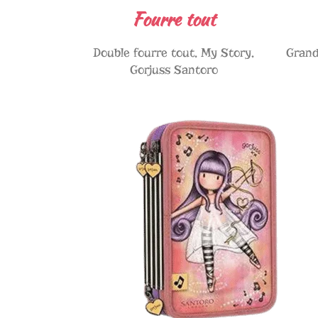
Fourre tout
Double fourre tout, My Story,
Grand
Gorjuss Santoro