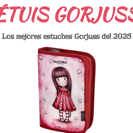
ÉTUIS GORJUS
Los mejores estuches Gorjuss del 2025