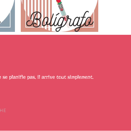
e se planifie pas, il arrive tout simplement.
CHE