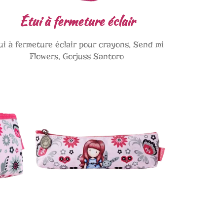
Étui à fermeture éclair
ui à fermeture éclair pour crayons, Send mi
Flowers, Gorjuss Santoro