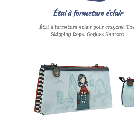
Étui à fermeture éclair
Étui à fermeture éclair pour crayons, Th
Skipping Rope, Gorjuss Santoro