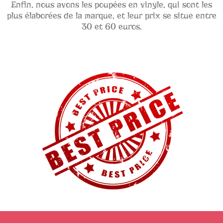
Enfin, nous avons les poupées en vinyle, qui sont les
plus élaborées de la marque, et leur prix se situe entre
30 et 60 euros.