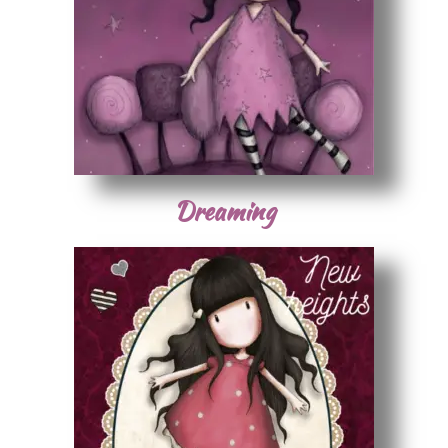
Dreaming