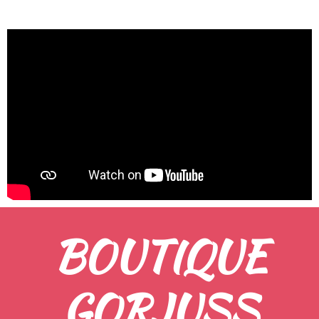
BOUTIQUE
GORJUSS