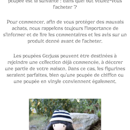
poupée est la suivante : dans quel but voulez-vous
l'acheter ?
Pour commencer, afin de vous protéger des mauvais
achats, nous rappelons toujours l'importance de
s'informer et de lire les commentaires et les avis sur un
produit donné avant de l'acheter.
Les poupées Gorjuss peuvent être destinées à
rejoindre une collection déjà commencée, à décorer
une partie de votre maison. Dans ce cas, les figurines
seraient parfaites, bien qu'une poupée de chiffon ou
une poupée en vinyle conviennent également.