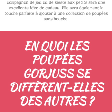
compagnon de jeu ou de sieste aux petits sera une
excellente idée de cadeau. Elle sera également la
touche parfaite à ajouter à une collection de poupées
sans bouche.
EN QUOI LES
POUPÉES
GORJUSS SE
DIFFÈRENT-ELLES
DES AUTRES ?