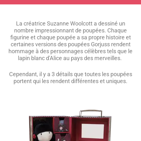
La créatrice Suzanne Woolcott a dessiné un
nombre impressionnant de poupées. Chaque
figurine et chaque poupée a sa propre histoire et
certaines versions des poupées Gorjuss rendent
hommage à des personnages célèbres tels que le
lapin blanc d'Alice au pays des merveilles.
Cependant, il y a 3 détails que toutes les poupées
portent qui les rendent différentes et uniques.