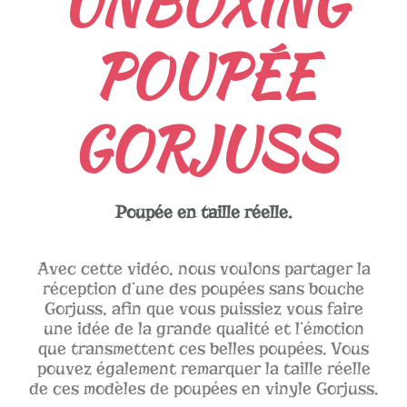
UNBOXING
POUPÉE
GORJUSS
Poupée en taille réelle.
Avec cette vidéo, nous voulons partager la
réception d’une des poupées sans bouche
Gorjuss, afin que vous puissiez vous faire
une idée de la grande qualité et l’émotion
que transmettent ces belles poupées. Vous
pouvez également remarquer la taille réelle
de ces modèles de poupées en vinyle Gorjuss.