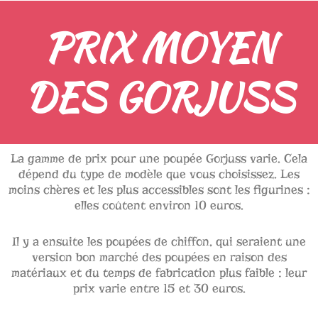
PRIX MOYEN
DES GORJUSS
La gamme de prix pour une poupée Gorjuss varie. Cela
dépend du type de modèle que vous choisissez. Les
moins chères et les plus accessibles sont les figurines :
elles coûtent environ 10 euros.
Il y a ensuite les poupées de chiffon, qui seraient une
version bon marché des poupées en raison des
matériaux et du temps de fabrication plus faible : leur
prix varie entre 15 et 30 euros.