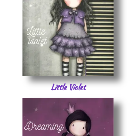
Little Violet