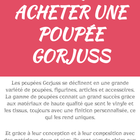
ACHETER UNE
POUPÉE
GORJUSS
Les poupées Gorjuss se déclinent en une grande
variété de poupées, figurines, articles et accessoires.
La gamme de poupées connaît un grand succès grâce
aux matériaux de haute qualité que sont le vinyle et
les tissus, toujours avec une finition personnalisée, ce
qui les rend uniques.
Et grâce à leur conception et à leur composition avec