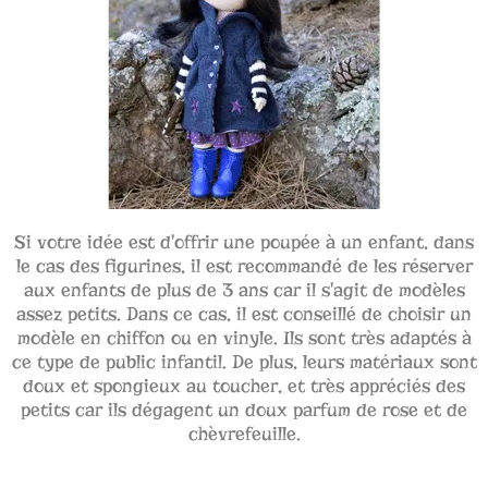
Si votre idée est d'offrir une poupée à un enfant, dans
le cas des figurines, il est recommandé de les réserver
aux enfants de plus de 3 ans car il s'agit de modèles
assez petits. Dans ce cas, il est conseillé de choisir un
modèle en chiffon ou en vinyle. Ils sont très adaptés à
ce type de public infantil. De plus, leurs matériaux sont
doux et spongieux au toucher, et très appréciés des
petits car ils dégagent un doux parfum de rose et de
chèvrefeuille.