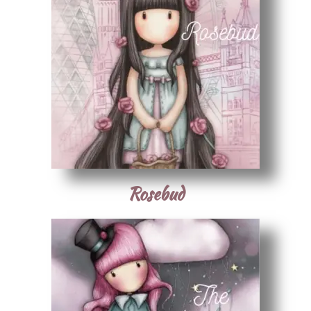
Rosebud