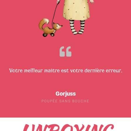
Votre meilleur maître est votre dernière erreur.
Gorjuss
POUPÉE SANS BOUCHE