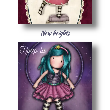
New heights