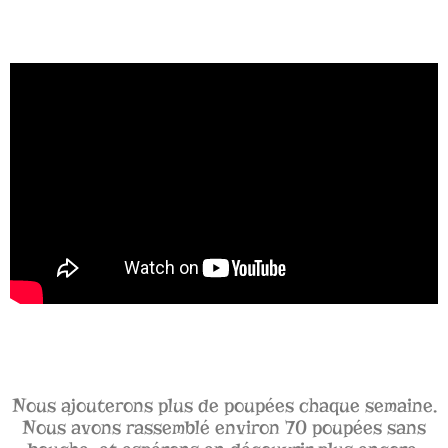
Nous ajouterons plus de poupées chaque semaine.
Nous avons rassemblé environ 70 poupées sans