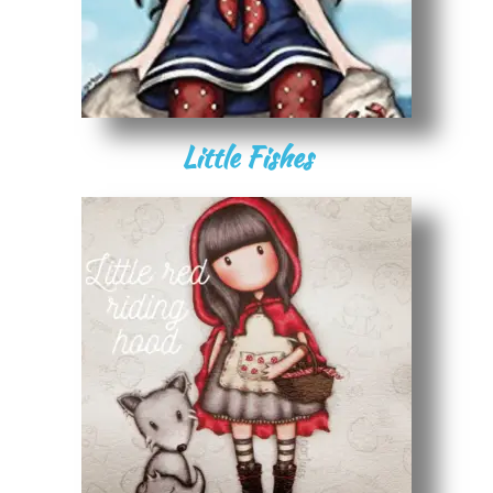
Little Fishes