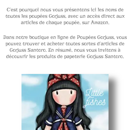
C’est pourquoi nous vous présentons ici les noms de
toutes les poupées Gorjuss, avec un accès direct aux
articles de chaque poupée, sur Amazon.
Dans notre boutique en ligne de Poupées Gorjuss, vous
pouvez trouver et acheter toutes sortes d’articles de
Gorjuss Santoro. En résumé, nous vous invitons à
découvrir les produits de papeterie Gorjuss Santoro.