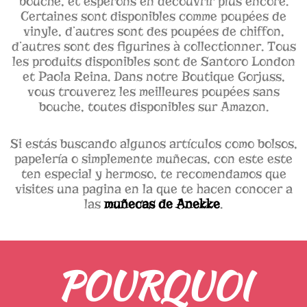
bouche, et espérons en découvrir plus encore.
Certaines sont disponibles comme poupées de
vinyle, d’autres sont des poupées de chiffon,
d’autres sont des figurines à collectionner. Tous
les produits disponibles sont de Santoro London
et Paola Reina. Dans notre Boutique Gorjuss,
vous trouverez les meilleures poupées sans
bouche, toutes disponibles sur Amazon.
Si estás buscando algunos artículos como bolsos,
papelería o simplemente muñecas, con este este
ten especial y hermoso, te recomendamos que
visites una pagina en la que te hacen conocer a
las
muñecas de Anekke
.
POURQUOI