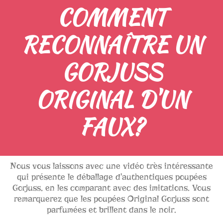
COMMENT
RECONNAÎTRE UN
GORJUSS
ORIGINAL D'UN
FAUX?
Nous vous laissons avec une vidéo très intéressante
qui présente le déballage d'authentiques poupées
Gorjuss, en les comparant avec des imitations. Vous
remarquerez que les poupées Original Gorjuss sont
parfumées et brillent dans le noir.