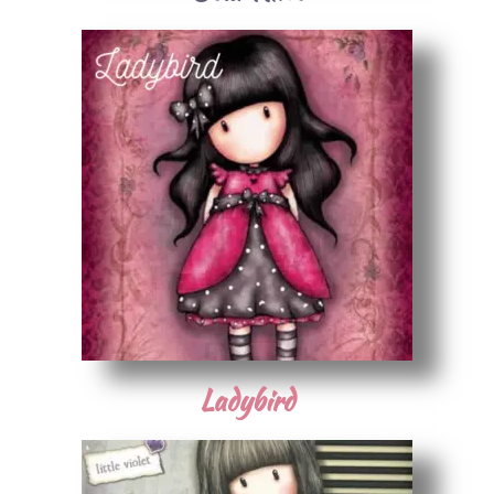
Ladybird