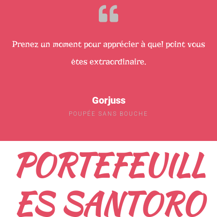
Prenez un moment pour apprécier à quel point vous
êtes extraordinaire.
Gorjuss
POUPÉE SANS BOUCHE
PORTEFEUILL
ES SANTORO