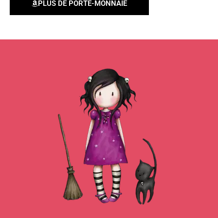
PLUS DE PORTE-MONNAIE