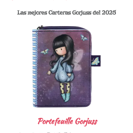
Las mejores Carteras Gorjuss del 2025
Portefeuille Gorjuss