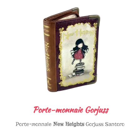
Porte-monnaie Gorjuss
Porte-monnaie
New Heights
Gorjuss Santoro