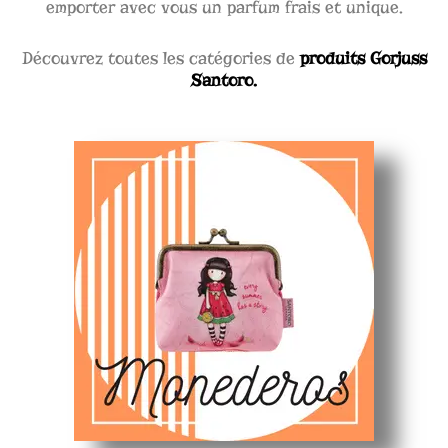
emporter avec vous un parfum frais et unique.
Découvrez toutes les catégories de
produits Gorjuss
Santoro.