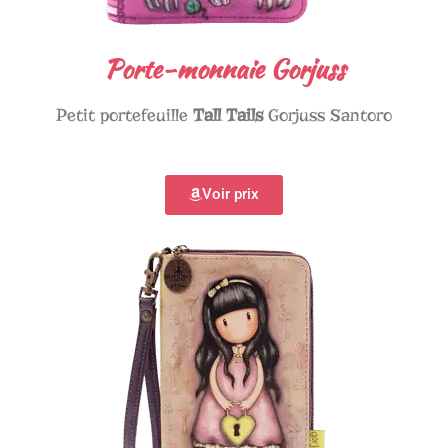
Porte-monnaie Gorjuss
Petit portefeuille
Tall Tails
Gorjuss Santoro
Voir prix