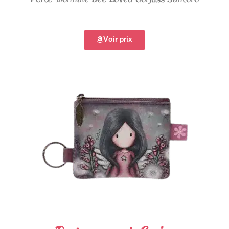
Voir prix