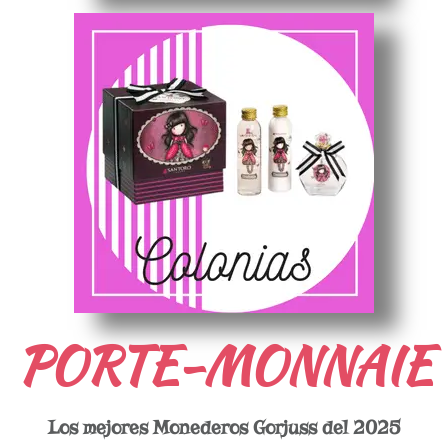
PORTE-MONNAIE
Los mejores Monederos Gorjuss del 2025