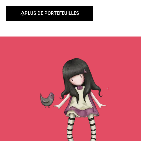
PLUS DE PORTEFEUILLES