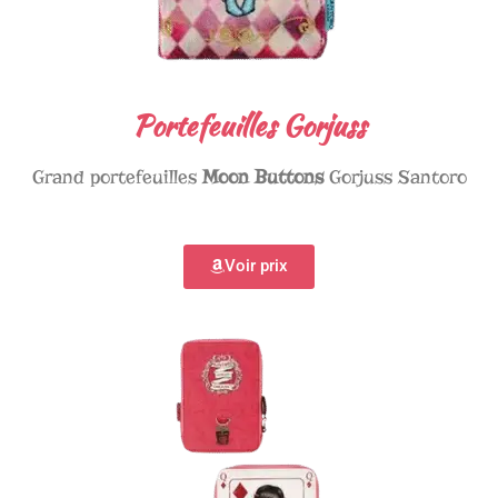
Portefeuilles Gorjuss
Grand portefeuilles
Moon Buttons
Gorjuss Santoro
Voir prix