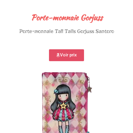
Porte-monnaie Gorjuss
Porte-monnaie Tall Tails Gorjuss Santoro
Voir prix