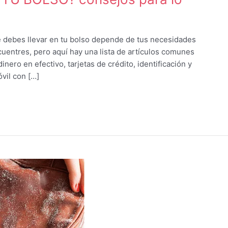
ebes llevar en tu bolso depende de tus necesidades
ncuentres, pero aquí hay una lista de artículos comunes
nero en efectivo, tarjetas de crédito, identificación y
vil con […]