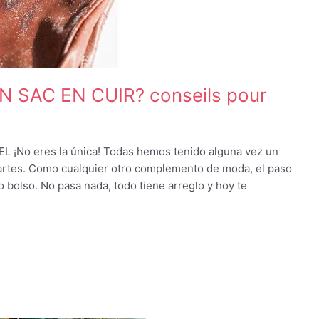
SAC EN CUIR? conseils pour
¡No eres la única! Todas hemos tenido alguna vez un
partes. Como cualquier otro complemento de moda, el paso
 bolso. No pasa nada, todo tiene arreglo y hoy te