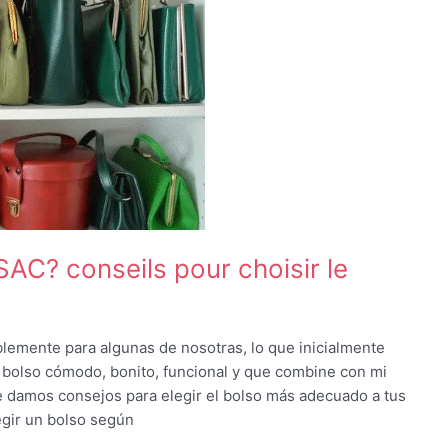
? conseils pour choisir le
ente para algunas de nosotras, lo que inicialmente
bolso cómodo, bonito, funcional y que combine con mi
 te damos consejos para elegir el bolso más adecuado a tus
gir un bolso según