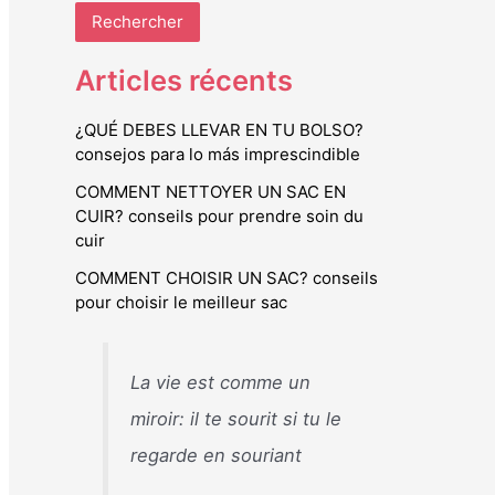
Rechercher
Articles récents
¿QUÉ DEBES LLEVAR EN TU BOLSO?
consejos para lo más imprescindible
COMMENT NETTOYER UN SAC EN
CUIR? conseils pour prendre soin du
cuir
COMMENT CHOISIR UN SAC? conseils
pour choisir le meilleur sac
La vie est comme un
miroir: il te sourit si tu le
regarde en souriant