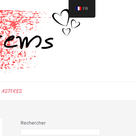
FR
ASTUCES
Rechercher