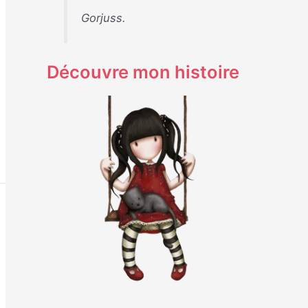
Gorjuss.
Découvre mon histoire