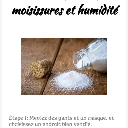
moisissures et humidité
Étape 1: Mettez des gants et un masque, et
choisissez un endroit bien ventilé.