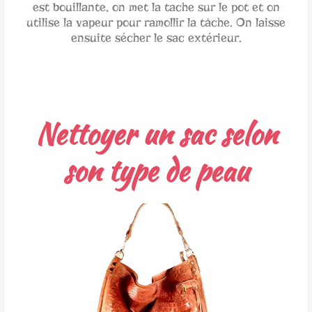
est bouillante, on met la tache sur le pot et on
utilise la vapeur pour ramollir la tâche. On laisse
ensuite sécher le sac extérieur.
Nettoyer un sac selon
son type de peau