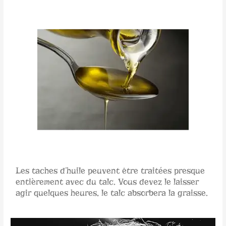
Les taches d’huile peuvent être traitées presque
entièrement avec du talc. Vous devez le laisser
agir quelques heures, le talc absorbera la graisse.