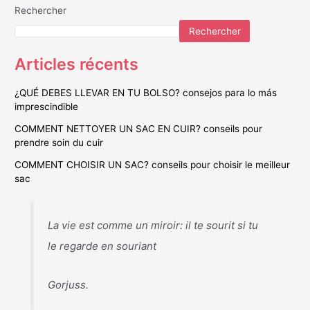
Rechercher
Rechercher
Articles récents
¿QUÉ DEBES LLEVAR EN TU BOLSO? consejos para lo más
imprescindible
COMMENT NETTOYER UN SAC EN CUIR? conseils pour
prendre soin du cuir
COMMENT CHOISIR UN SAC? conseils pour choisir le meilleur
sac
La vie est comme un miroir: il te sourit si tu
le regarde en souriant
Gorjuss.