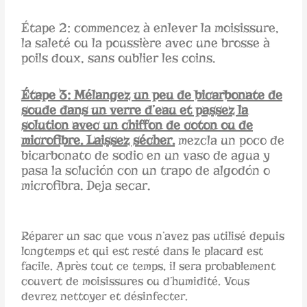
Étape 2: commencez à enlever la moisissure,
la saleté ou la poussière avec une brosse à
poils doux, sans oublier les coins.
Étape 3: Mélangez un peu de bicarbonate de
soude dans un verre d’eau et passez la
solution avec un chiffon de coton ou de
microfibre. Laissez sécher.
mezcla un poco de
bicarbonato de sodio en un vaso de agua y
pasa la solución con un trapo de algodón o
microfibra. Deja secar.
Réparer un sac que vous n’avez pas utilisé depuis
longtemps et qui est resté dans le placard est
facile. Après tout ce temps, il sera probablement
couvert de moisissures ou d’humidité. Vous
devrez nettoyer et désinfecter.