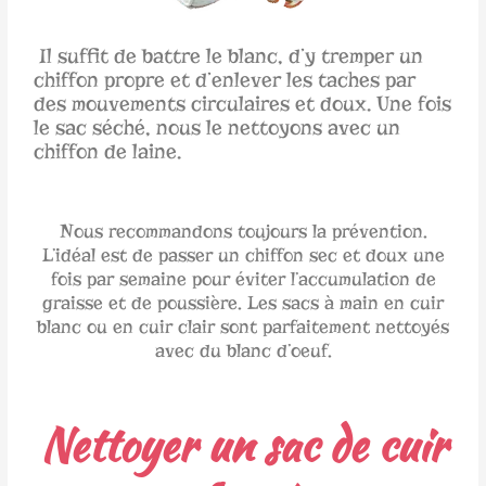
Il suffit de battre le blanc, d’y tremper un
chiffon propre et d’enlever les taches par
des mouvements circulaires et doux. Une fois
le sac séché, nous le nettoyons avec un
chiffon de laine.
Nous recommandons toujours la prévention.
L’idéal est de passer un chiffon sec et doux une
fois par semaine pour éviter l’accumulation de
graisse et de poussière. Les sacs à main en cuir
blanc ou en cuir clair sont parfaitement nettoyés
avec du blanc d’oeuf.
Nettoyer un sac de cuir