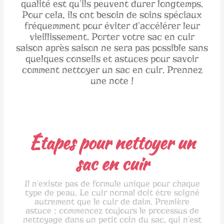
qualité est qu’ils peuvent durer longtemps.
Pour cela, ils ont besoin de soins spéciaux
fréquemment pour éviter d’accélérer leur
vieillissement. Porter votre sac en cuir
saison après saison ne sera pas possible sans
quelques conseils et astuces pour savoir
comment nettoyer un sac en cuir. Prennez
une note !
Étapes pour nettoyer un
sac en cuir
Il n’existe pas de formule unique pour chaque
type de peau. Le cuir normal doit être soigné
autrement que le cuir de daim. Première
astuce : commencez toujours le processus de
nettoyage dans un petit coin du sac, qui n’est