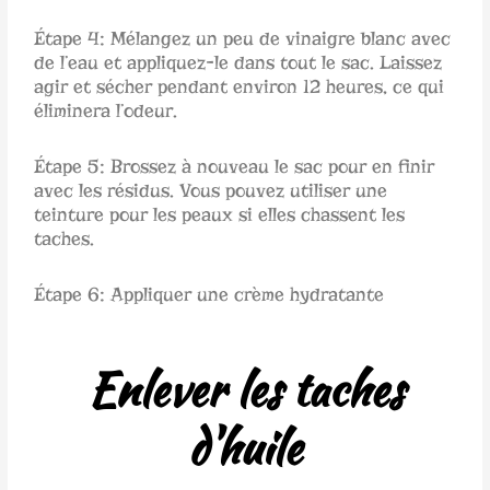
Étape 4: Mélangez un peu de vinaigre blanc avec
de l’eau et appliquez-le dans tout le sac. Laissez
agir et sécher pendant environ 12 heures, ce qui
éliminera l’odeur.
Étape 5: Brossez à nouveau le sac pour en finir
avec les résidus. Vous pouvez utiliser une
teinture pour les peaux si elles chassent les
taches.
Étape 6: Appliquer une crème hydratante
Enlever les taches
d'huile