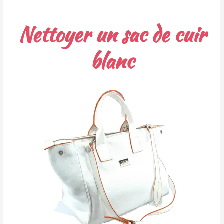
Nettoyer un sac de cuir
blanc