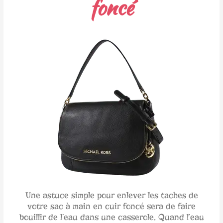
foncé
Une astuce simple pour enlever les taches de
votre sac à main en cuir foncé sera de faire
bouillir de l’eau dans une casserole. Quand l’eau