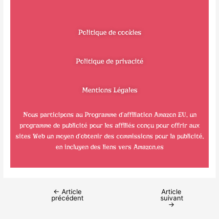
Politique de cookies
Politique de privacité
Mentions Légales
Nous participons au Programme d’affiliation Amazon EU, un
programme de publicité pour les affiliés conçu pour offrir aux
sites Web un moyen d’obtenir des commissions pour la publicité,
en incluyen des liens vers Amazon.es
←
Article
Article
précédent
suivant
→