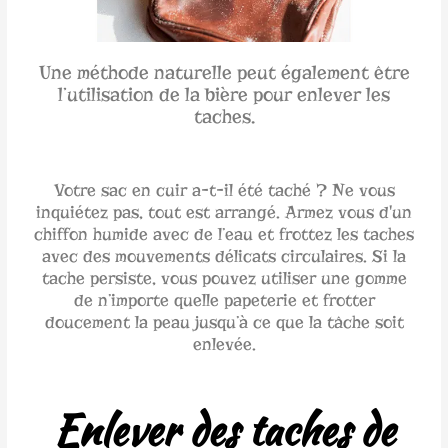
Une méthode naturelle peut également être
l’utilisation de la bière pour enlever les
taches.
Votre sac en cuir a-t-il été taché ? Ne vous
inquiétez pas, tout est arrangé. Armez vous d'un
chiffon humide avec de l’eau et frottez les taches
avec des mouvements délicats circulaires. Si la
tache persiste, vous pouvez utiliser une gomme
de n’importe quelle papeterie et frotter
doucement la peau jusqu’à ce que la tâche soit
enlevée.
Enlever des taches de