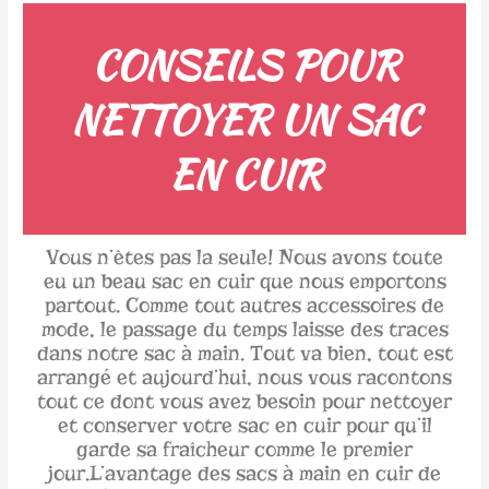
CONSEILS POUR
NETTOYER UN SAC
EN CUIR
Vous n’êtes pas la seule! Nous avons toute
eu un beau sac en cuir que nous emportons
partout. Comme tout autres accessoires de
mode, le passage du temps laisse des traces
dans notre sac à main. Tout va bien, tout est
arrangé et aujourd’hui, nous vous racontons
tout ce dont vous avez besoin pour nettoyer
et conserver votre sac en cuir pour qu’il
garde sa fraîcheur comme le premier
jour.L’avantage des sacs à main en cuir de