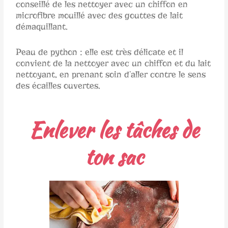
conseillé de les nettoyer avec un chiffon en
microfibre mouillé avec des gouttes de lait
démaquillant.
Peau de python : elle est très délicate et il
convient de la nettoyer avec un chiffon et du lait
nettoyant, en prenant soin d’aller contre le sens
des écailles ouvertes.
Enlever les tâches de
ton sac