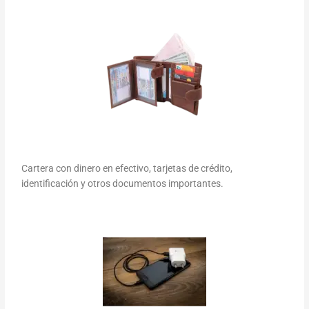
Cartera con dinero en efectivo, tarjetas de crédito,
identificación y otros documentos importantes.