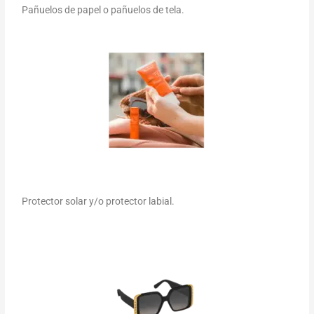
Pañuelos de papel o pañuelos de tela.
Protector solar y/o protector labial.