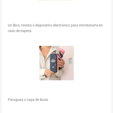
Un libro, revista o dispositivo electrónico para entretenerte en
caso de espera.
Paraguas o capa de lluvia.