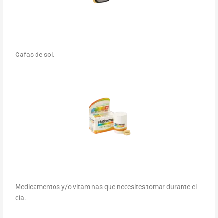
Gafas de sol.
Medicamentos y/o vitaminas que necesites tomar durante el
día.