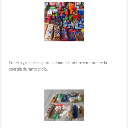
Snacks y/o chicles para calmar el hambre o mantener la
energía durante el día.