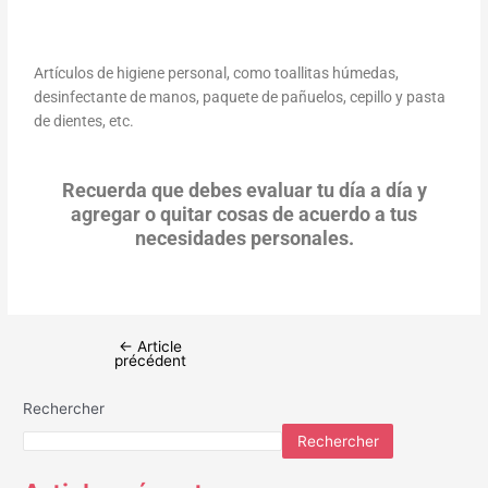
Artículos de higiene personal, como toallitas húmedas,
desinfectante de manos, paquete de pañuelos, cepillo y pasta
de dientes, etc.
Recuerda que debes evaluar tu día a día y
agregar o quitar cosas de acuerdo a tus
necesidades personales.
←
Article
précédent
Rechercher
Rechercher