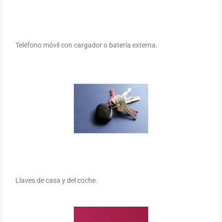
Teléfono móvil con cargador o batería externa.
Llaves de casa y del coche.