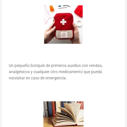
Un pequeño botiquín de primeros auxilios con vendas,
analgésicos y cualquier otro medicamento que pueda
necesitar en caso de emergencia.