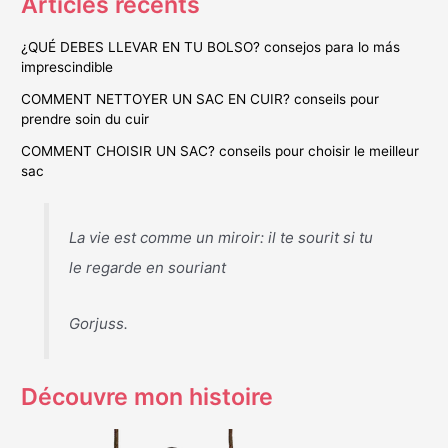
Articles récents
¿QUÉ DEBES LLEVAR EN TU BOLSO? consejos para lo más
imprescindible
COMMENT NETTOYER UN SAC EN CUIR? conseils pour
prendre soin du cuir
COMMENT CHOISIR UN SAC? conseils pour choisir le meilleur
sac
La vie est comme un miroir: il te sourit si tu
le regarde en souriant
Gorjuss.
Découvre mon histoire