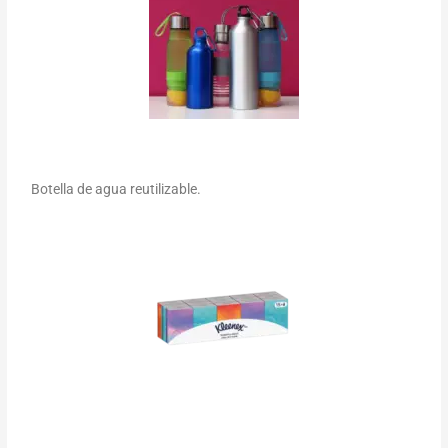
Botella de agua reutilizable.